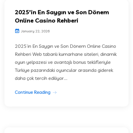
2025’in En Saygın ve Son Dönem
Online Casino Rehberi
January 22, 2026
2025’in En Saygın ve Son Dönem Online Casino
Rehberi Web tabanlı kumarhane siteleri, dinamik
oyun yelpazesi ve avantajlı bonus teklifleriyle
Türkiye pazarındaki oyuncular arasında giderek
daha çok tercih ediliyor....
Continue Reading