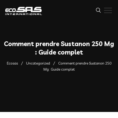
Comment prendre Sustanon 250 Mg
: Guide complet
Ecosas
Uncategorized
Comment prendre Sustanon 250
Mg : Guide complet