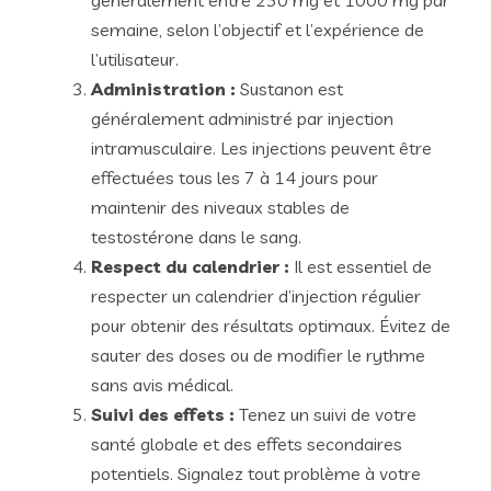
généralement entre 250 mg et 1000 mg par
semaine, selon l’objectif et l’expérience de
l’utilisateur.
Administration :
Sustanon est
généralement administré par injection
intramusculaire. Les injections peuvent être
effectuées tous les 7 à 14 jours pour
maintenir des niveaux stables de
testostérone dans le sang.
Respect du calendrier :
Il est essentiel de
respecter un calendrier d’injection régulier
pour obtenir des résultats optimaux. Évitez de
sauter des doses ou de modifier le rythme
sans avis médical.
Suivi des effets :
Tenez un suivi de votre
santé globale et des effets secondaires
potentiels. Signalez tout problème à votre