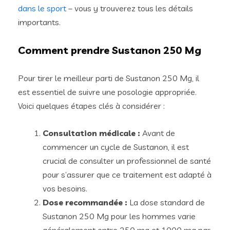
dans le sport
– vous y trouverez tous les détails
importants.
Comment prendre Sustanon 250 Mg
Pour tirer le meilleur parti de Sustanon 250 Mg, il
est essentiel de suivre une posologie appropriée.
Voici quelques étapes clés à considérer :
Consultation médicale :
Avant de
commencer un cycle de Sustanon, il est
crucial de consulter un professionnel de santé
pour s’assurer que ce traitement est adapté à
vos besoins.
Dose recommandée :
La dose standard de
Sustanon 250 Mg pour les hommes varie