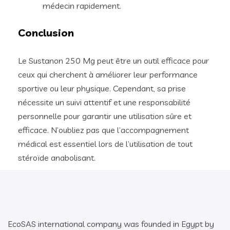
médecin rapidement.
Conclusion
Le Sustanon 250 Mg peut être un outil efficace pour
ceux qui cherchent à améliorer leur performance
sportive ou leur physique. Cependant, sa prise
nécessite un suivi attentif et une responsabilité
personnelle pour garantir une utilisation sûre et
efficace. N’oubliez pas que l’accompagnement
médical est essentiel lors de l’utilisation de tout
stéroïde anabolisant.
EcoSAS international company was founded in Egypt by