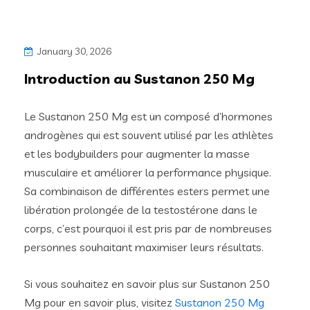
January 30, 2026
Introduction au Sustanon 250 Mg
Le Sustanon 250 Mg est un composé d’hormones
androgènes qui est souvent utilisé par les athlètes
et les bodybuilders pour augmenter la masse
musculaire et améliorer la performance physique.
Sa combinaison de différentes esters permet une
libération prolongée de la testostérone dans le
corps, c’est pourquoi il est pris par de nombreuses
personnes souhaitant maximiser leurs résultats.
Si vous souhaitez en savoir plus sur Sustanon 250
Mg pour en savoir plus, visitez
Sustanon 250 Mg