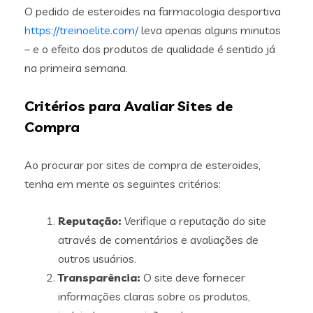
O pedido de esteroides na farmacologia desportiva
https://treinoelite.com/
leva apenas alguns minutos
– e o efeito dos produtos de qualidade é sentido já
na primeira semana.
Critérios para Avaliar Sites de
Compra
Ao procurar por sites de compra de esteroides,
tenha em mente os seguintes critérios:
Reputação:
Verifique a reputação do site
através de comentários e avaliações de
outros usuários.
Transparência:
O site deve fornecer
informações claras sobre os produtos,