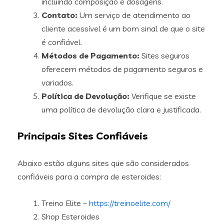
incluindo composição e dosagens.
Contato:
Um serviço de atendimento ao
cliente acessível é um bom sinal de que o site
é confiável.
Métodos de Pagamento:
Sites seguros
oferecem métodos de pagamento seguros e
variados.
Política de Devolução:
Verifique se existe
uma política de devolução clara e justificada.
Principais Sites Confiáveis
Abaixo estão alguns sites que são considerados
confiáveis para a compra de esteroides:
Treino Elite –
https://treinoelite.com/
Shop Esteroides