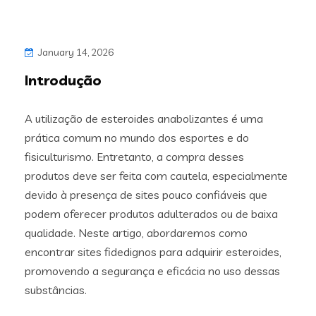
January 14, 2026
Introdução
A utilização de esteroides anabolizantes é uma
prática comum no mundo dos esportes e do
fisiculturismo. Entretanto, a compra desses
produtos deve ser feita com cautela, especialmente
devido à presença de sites pouco confiáveis que
podem oferecer produtos adulterados ou de baixa
qualidade. Neste artigo, abordaremos como
encontrar sites fidedignos para adquirir esteroides,
promovendo a segurança e eficácia no uso dessas
substâncias.