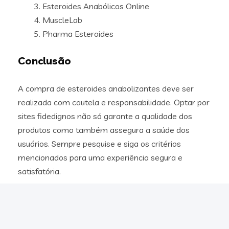
Esteroides Anabólicos Online
MuscleLab
Pharma Esteroides
Conclusão
A compra de esteroides anabolizantes deve ser
realizada com cautela e responsabilidade. Optar por
sites fidedignos não só garante a qualidade dos
produtos como também assegura a saúde dos
usuários. Sempre pesquise e siga os critérios
mencionados para uma experiência segura e
satisfatória.