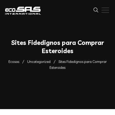
Sites Fidedignos para Comprar
Esteroides
Ecosas
Uncategorized
Sites Fidedignos para Comprar
Esteroides