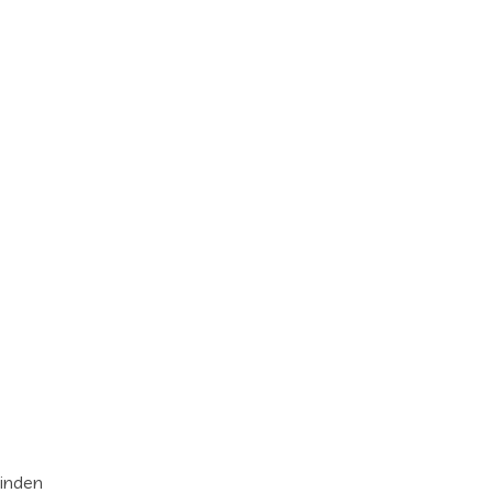
sinden