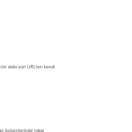
ör ekibi son URL’leri kendi
haber bölümlerinde takip