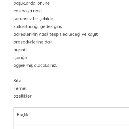
başlıklarda, online
casinoya nasıl
sorunsuz bir şekilde
kullanılacağı, yedek giriş
adreslerinin nasıl tespit edileceği ve kayıt
prosedürlerine dair
ayrıntılı
içeriğe
öğренmiş olacaksınız.
Site
Temel
özellikler:
Başlık