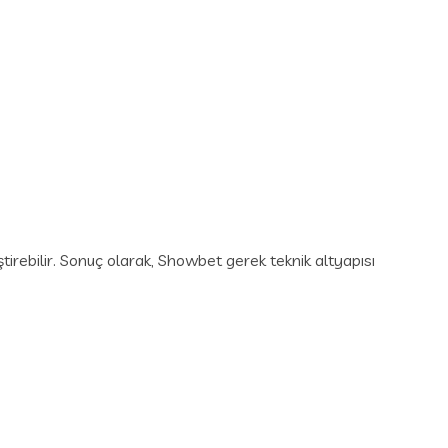
irebilir. Sonuç olarak, Showbet gerek teknik altyapısı