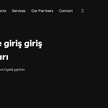
ects
Services
Our Partners
Contact
giriş giriş
arı
ve Üyelik şартları