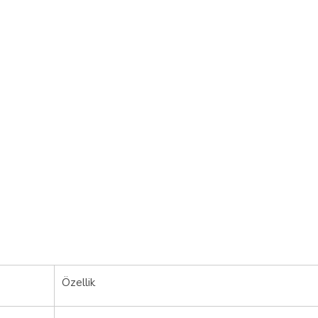
Özellik