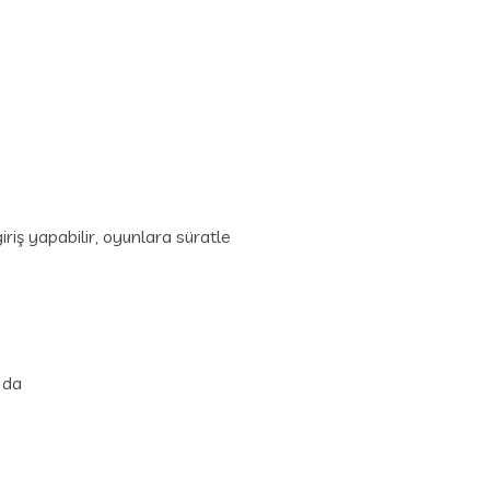
iriş yapabilir, oyunlara süratle
e da