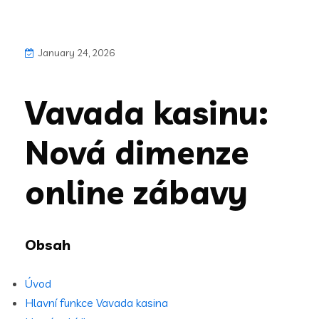
January 24, 2026
Vavada kasinu:
Nová dimenze
online zábavy
Obsah
Úvod
Hlavní funkce Vavada kasina