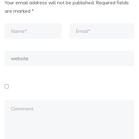
Your email address will not be published.
Required fields
are marked
*