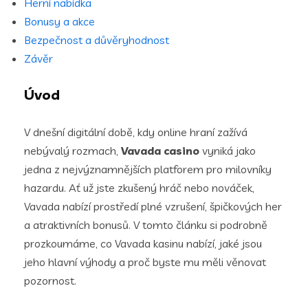
Herní nabídka
Bonusy a akce
Bezpečnost a důvěryhodnost
Závěr
Úvod
V dnešní digitální době, kdy online hraní zažívá
nebývalý rozmach,
Vavada casino
vyniká jako
jedna z nejvýznamnějších platforem pro milovníky
hazardu. Ať už jste zkušený hráč nebo nováček,
Vavada nabízí prostředí plné vzrušení, špičkových her
a atraktivních bonusů. V tomto článku si podrobně
prozkoumáme, co Vavada kasinu nabízí, jaké jsou
jeho hlavní výhody a proč byste mu měli věnovat
pozornost.