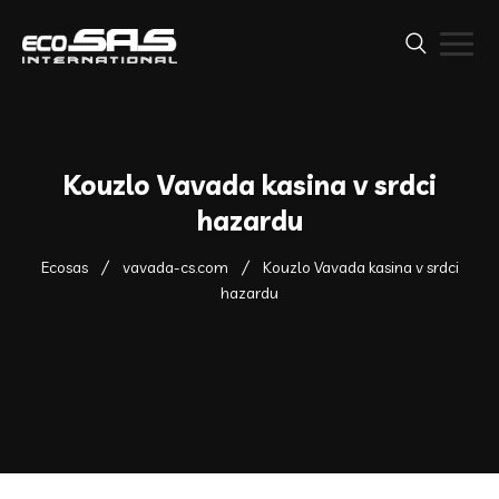
Kouzlo Vavada kasina v srdci
hazardu
Ecosas
vavada-cs.com
Kouzlo Vavada kasina v srdci
hazardu