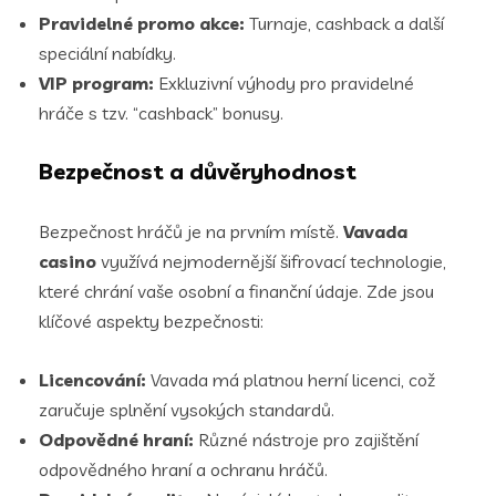
Pravidelné promo akce:
Turnaje, cashback a další
speciální nabídky.
VIP program:
Exkluzivní výhody pro pravidelné
hráče s tzv. “cashback” bonusy.
Bezpečnost a důvěryhodnost
Bezpečnost hráčů je na prvním místě.
Vavada
casino
využívá nejmodernější šifrovací technologie,
které chrání vaše osobní a finanční údaje. Zde jsou
klíčové aspekty bezpečnosti:
Licencování:
Vavada má platnou herní licenci, což
zaručuje splnění vysokých standardů.
Odpovědné hraní:
Různé nástroje pro zajištění
odpovědného hraní a ochranu hráčů.