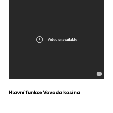
Hlavní funkce Vavada kasina