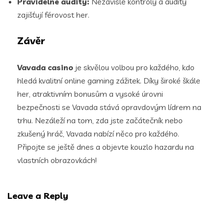
Pravidelné audity:
Nezávislé kontroly a audity
zajišťují férovost her.
Závěr
Vavada casino
je skvělou volbou pro každého, kdo
hledá kvalitní online gaming zážitek. Díky široké škále
her, atraktivním bonusům a vysoké úrovni
bezpečnosti se Vavada stává opravdovým lídrem na
trhu. Nezáleží na tom, zda jste začátečník nebo
zkušený hráč, Vavada nabízí něco pro každého.
Připojte se ještě dnes a objevte kouzlo hazardu na
vlastních obrazovkách!
Leave a Reply