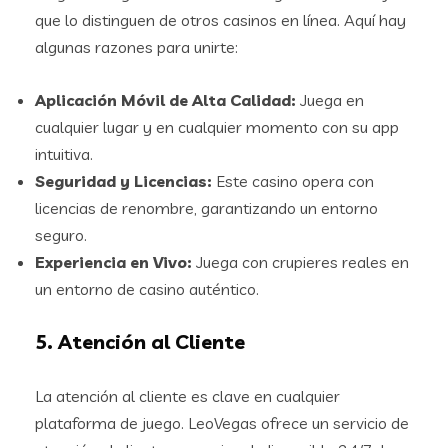
que lo distinguen de otros casinos en línea. Aquí hay
algunas razones para unirte:
Aplicación Móvil de Alta Calidad:
Juega en
cualquier lugar y en cualquier momento con su app
intuitiva.
Seguridad y Licencias:
Este casino opera con
licencias de renombre, garantizando un entorno
seguro.
Experiencia en Vivo:
Juega con crupieres reales en
un entorno de casino auténtico.
5. Atención al Cliente
La atención al cliente es clave en cualquier
plataforma de juego. LeoVegas ofrece un servicio de