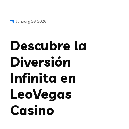
January 26, 2026
Descubre la
Diversión
Infinita en
LeoVegas
Casino