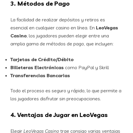
3. Métodos de Pago
La facilidad de realizar depósitos y retiros es
esencial en cualquier casino en línea. En
LeoVegas
Casino
, los jugadores pueden elegir entre una
amplia gama de métodos de pago, que incluyen:
Tarjetas de Crédito/Débito
Billeteras Electrónicas
como PayPal y Skrill
Transferencias Bancarias
Todo el proceso es seguro y rápido, lo que permite a
los jugadores disfrutar sin preocupaciones.
4. Ventajas de Jugar en LeoVegas
Elegir
LeoVegas Casino
trae consigo varias ventajas